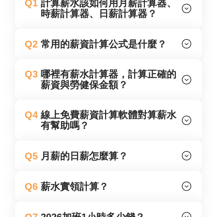
Q1
計算薪水該如何用月薪計算器、
時薪計算器、日薪計算器？
Q2
常用的薪資計算公式是什麼？
Q3
哪裡有薪水計算器，計算正確的
薪資與勞健保金額？
Q4
線上免費薪資計算軟體對算薪水
有幫助嗎？
Q5
月薪的日薪怎麼算？
Q6
薪水實領計算？
Q7
2026加班1小時多少錢？