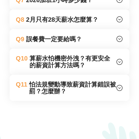
Q8
2月只有28天薪水怎麼算？
Q9
誤餐費一定要給嗎？
Q10
算薪水怕機密外洩？有更安全
的薪資計算方法嗎？
Q11
怕法規變動導致薪資計算錯誤被
罰？怎麼辦？