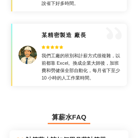
說省下好多時間。
某精密製造 廠長
我們工廠的班別和計薪方式很複雜，以
前都靠 Excel。換成企業大師後，加班
費和勞健保全部自動化，每月省下至少
10 小時的人工作業時間。
算
薪
水
F
A
Q