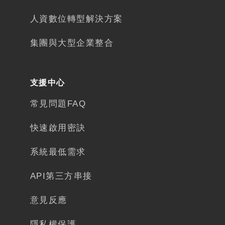
人資數位轉型解決方案​
集團與大型企業整合
支援中心
常見問題FAQ
快速啟用密訣
系統最低需求
API第三方串接
意見反應
隱私權保護