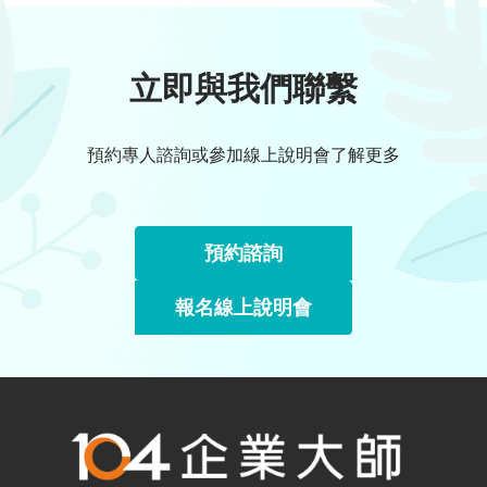
立即與我們聯繫
預約專人諮詢或參加線上說明會了解更多
預約諮詢
報名線上說明會