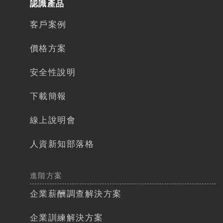
認識產品
客戶案例
價格方案
安全性說明
下載簡報​
線上說明會
人資新知部落格
進階方案
企業薪酬調查解決方案
企業訓練解決方案