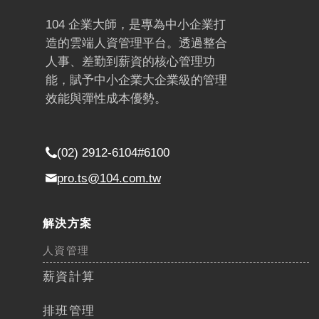
104 企業大師，是專為中小企業打
造的雲端人資管理平台。透過整合
人事、差勤到薪資的核心管理功
能，賦予中小企業大企業級的管理
效能與彈性成本優勢。
(02) 2912-6104#6100
pro.ts@104.com.tw
解決方案
人資管理
薪資計算​​
排班管理​