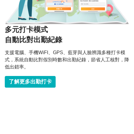
多元打卡模式
自動比對出勤紀錄
支援電腦、手機WiFI、GPS、藍芽與人臉辨識多種打卡模
式，系統自動比對假別時數和出勤紀錄，節省人工核對，降
低出錯率。
​
了解更多出勤打卡