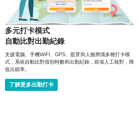
多元打卡模式
自動比對出勤紀錄
支援電腦、手機WiFI、GPS、藍芽與人臉辨識多種打卡模
式，系統自動比對假別時數和出勤紀錄，節省人工核對，降
低出錯率。
​
了解更多出勤打卡