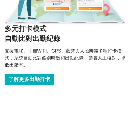
多元打卡模式
自動比對出勤紀錄
支援電腦、手機WiFI、GPS、藍芽與人臉辨識多種打卡模
式，系統自動比對假別時數和出勤紀錄，節省人工核對，降
低出錯率。
​
了解更多出勤打卡