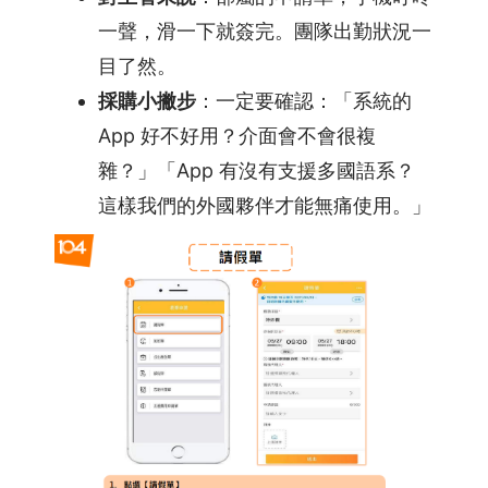
一聲，滑一下就簽完。團隊出勤狀況一
目了然。
採購小撇步
：一定要確認：「系統的
App 好不好用？介面會不會很複
雜？」「App 有沒有支援多國語系？
這樣我們的外國夥伴才能無痛使用。」