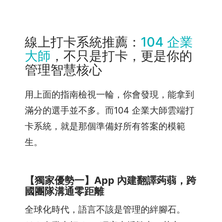
線上打卡系統推薦：
104 企業
大師
，不只是打卡，更是你的
管理智慧核心
用上面的指南檢視一輪，你會發現，能拿到
滿分的選手並不多。而104 企業大師雲端打
卡系統，就是那個準備好所有答案的模範
生。
【獨家優勢一】App 內建翻譯蒟蒻，跨
國團隊溝通零距離
全球化時代，語言不該是管理的絆腳石。