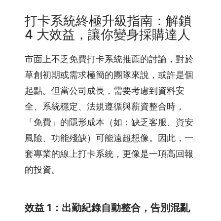
打卡系統終極升級指南：解鎖
4 大效益，讓你變身採購達人
市面上不乏免費打卡系統推薦的討論，對於
草創初期或需求極簡的團隊來說，或許是個
起點。但當公司成長，需要考慮到資料安
全、系統穩定、法規遵循與薪資整合時，
「免費」的隱形成本（如：缺乏客服、資安
風險、功能殘缺）可能遠超想像。因此，一
套專業的線上打卡系統，更像是一項高回報
的投資。
效益 1：出勤紀錄自動整合，告別混亂