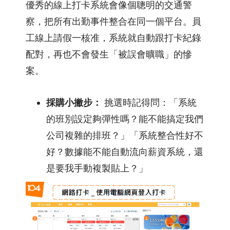
優秀的線上打卡系統會像個聰明的交通警
察，把所有出勤事件整合在同一個平台。員
工線上請假一核准，系統就自動跟打卡紀錄
配對，再也不會發生「被誤會曠職」的慘
案。
採購小撇步：
挑選時記得問：「系統
的班別設定夠彈性嗎？能不能搞定我們
公司複雜的排班？」「系統整合性好不
好？數據能不能自動流向薪資系統，還
是要我手動複製貼上？」