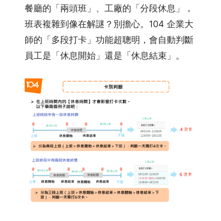
餐廳的「兩頭班」、工廠的「分段休息」，
班表複雜到像在解謎？別擔心。104 企業大
師的「多段打卡」功能超聰明，會自動判斷
員工是「休息開始」還是「休息結束」。