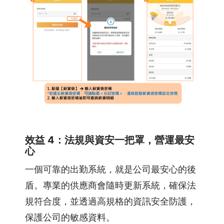
效益 4：法規與資安一把罩，營運最安
心
一個可靠的出勤系統，就是公司最安心的後
盾。專業的供應商會隨時更新系統，確保法
規符合度，並透過高規格的資訊安全防護，
保護公司的敏感資料。