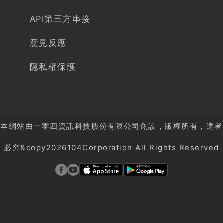
API第三方串接
意見反應
隱私權保護
本網站由一零四資訊科技股份有限公司創設，版權所有，違者
必究&copy
2026
104Corporation All Rights Reserved