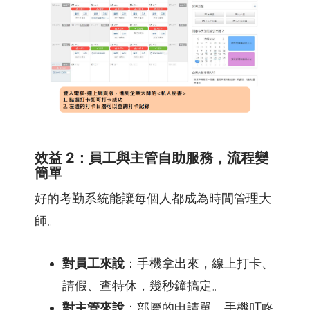
效益 2：員工與主管自助服務，流程變
簡單
好的考勤系統能讓每個人都成為時間管理大
師。
對員工來說
：手機拿出來，線上打卡、
請假、查特休，幾秒鐘搞定。
對主管來說
：部屬的申請單，手機叮咚