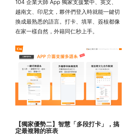
104 企業大師 App 獨家支援繁中、英文、
越南文、印尼文，夥伴們登入時就能一鍵切
換成最熟悉的語言。打卡、填單、簽核都像
在家一樣自然，外籍同仁秒上手。
【獨家優勢二】智慧「多段打卡」，搞
定最複雜的班表