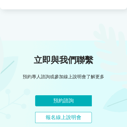
立即與我們聯繫
預約專人諮詢或參加線上說明會了解更多
預約諮詢
報名線上說明會