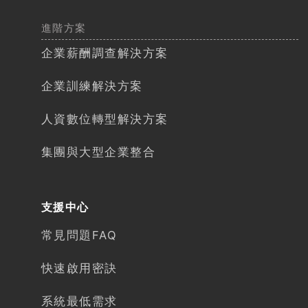
進階方案
企業薪酬調查解決方案
企業訓練解決方案
人資數位轉型解決方案​
集團與大型企業整合
支援中心
常見問題FAQ
快速啟用密訣
系統最低需求