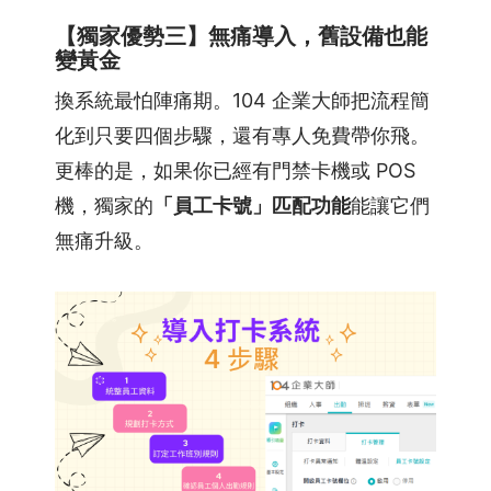
【獨家優勢三】無痛導入，舊設備也能
變黃金
換系統最怕陣痛期。104 企業大師把流程簡
化到只要四個步驟，還有專人免費帶你飛。
更棒的是，如果你已經有門禁卡機或 POS
機，獨家的
「員工卡號」匹配功能
能讓它們
無痛升級。