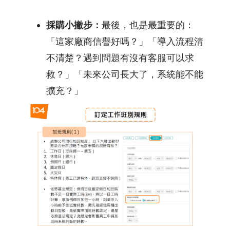
採購小撇步：
最後，也是最重要的：
「這家廠商信譽好嗎？」「導入流程清
不清楚？遇到問題有沒有客服可以求
救？」「未來公司長大了，系統能不能
擴充？」