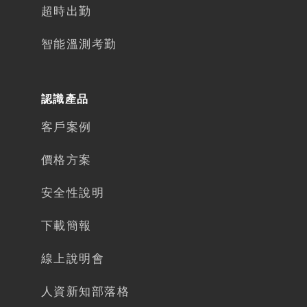
超時出勤
智能溫測考勤
認識產品
客戶案例
價格方案
安全性說明
下載簡報​
線上說明會
人資新知部落格