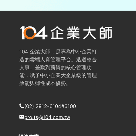
104 企業大師，是專為中小企業打
造的雲端人資管理平台。透過整合
人事、差勤到薪資的核心管理功
能，賦予中小企業大企業級的管理
效能與彈性成本優勢。
(02) 2912-6104#6100
pro.ts@104.com.tw