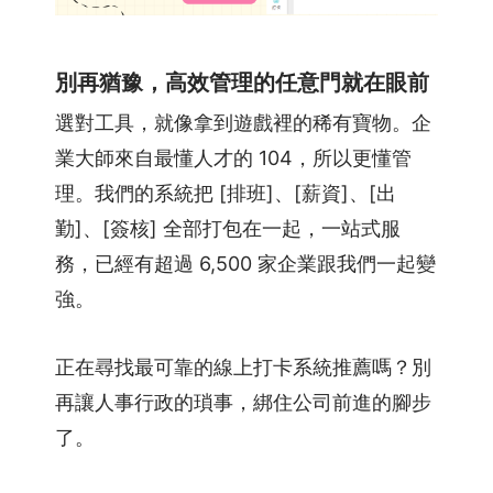
別再猶豫，高效管理的任意門就在眼前
選對工具，就像拿到遊戲裡的稀有寶物。企
業大師來自最懂人才的 104，所以更懂管
理。我們的系統把 [排班]、[薪資]、[出
勤]、[簽核] 全部打包在一起，一站式服
務，已經有超過 6,500 家企業跟我們一起變
強。
正在尋找最可靠的線上打卡系統推薦嗎？別
再讓人事行政的瑣事，綁住公司前進的腳步
了。