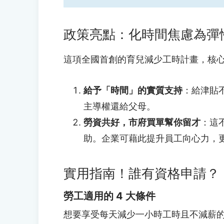
政策亮點：化時間焦慮為彈
這項全國首創的育兒減少工時計畫，核
給予「時間」的實質支持
：給津貼
主導權還給父母。
勞資共好，市府買單幫你留才
：這
助。企業可藉此提升員工向心力，更完
實用指南！誰有資格申請？
勞工適用的 4 大條件
想要享受每天減少一小時工時且不減薪的