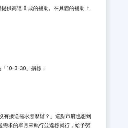
提供高達 8 成的補助。在具體的補助上
0-3-30」指標：
，沒有接送需求怎麼辦？」這點市府也想到
有接送需求的單月來執行並達標就行，給予勞