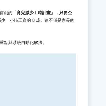
首創的
「育兒減少工時計畫」，只要企
少一小時工資的 8 成。這不僅是家長的
大重點與系統自動化解法。