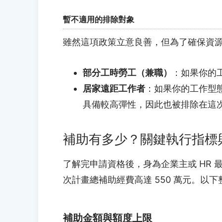
暫不適用的排除對象
雖然這項政策立意良善，但為了確保資
部分工時勞工（兼職）
：如果你的
居家遠距工作者
：如果你的工作型
具備較高彈性，因此也被排除在這
補助有多少？關鍵執行指標
了解完申請資格後，身為企業主或 HR
次計畫總補助經費高達 550 萬元。以
補助金額與額度上限