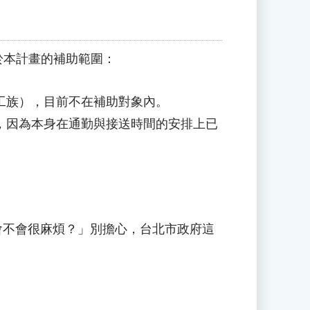
於本計畫的補助範圍：
工族），目前不在補助對象內。
，因為本身在通勤與接送時間的安排上已
會不會很麻煩？」別擔心，台北市政府這