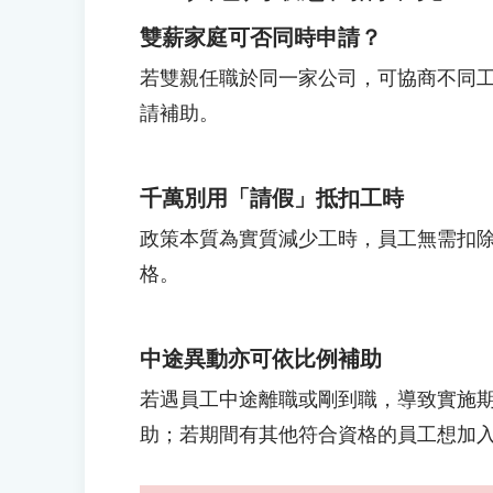
雙薪家庭可否同時申請？
若雙親任職於同一家公司，可協商不同
請補助。
千萬別用「請假」抵扣工時
政策本質為實質減少工時，員工無需扣除
格。
中途異動亦可依比例補助
若遇員工中途離職或剛到職，導致實施期間
助；若期間有其他符合資格的員工想加