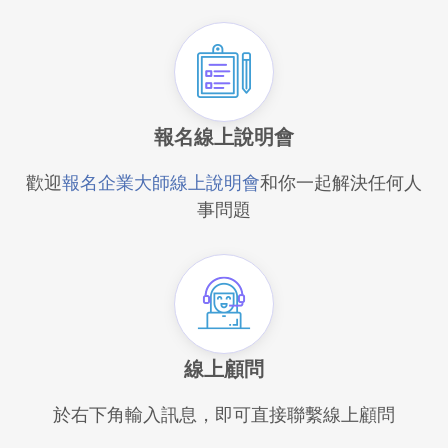
報名線上說明會​
歡迎
報名企業大師線上說明會
和你一起解決任何人
事問題​
線上顧問
於右下角輸入訊息，即可直接聯繫線上顧問