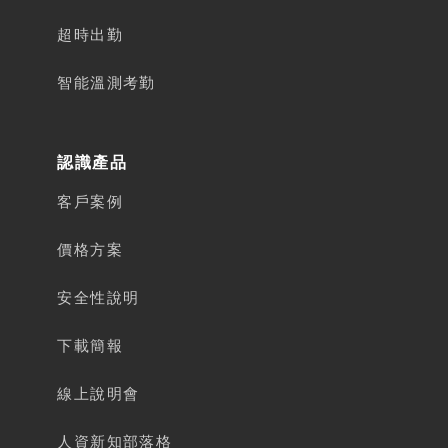
超時出勤
智能溫測考勤
認識產品
客戶案例
價格方案
安全性說明
下載簡報​
線上說明會
人資新知部落格