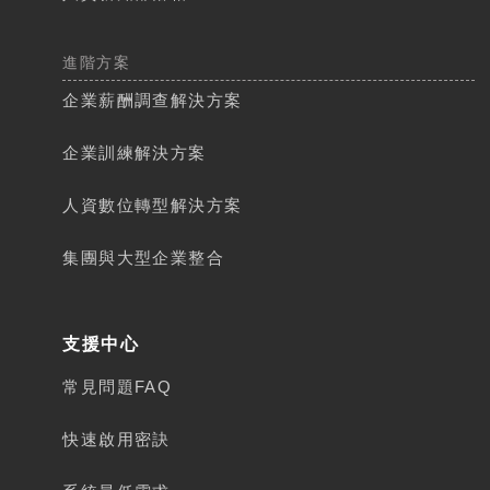
進階方案
企業薪酬調查解決方案
企業訓練解決方案
人資數位轉型解決方案​
集團與大型企業整合
支援中心
常見問題FAQ
快速啟用密訣