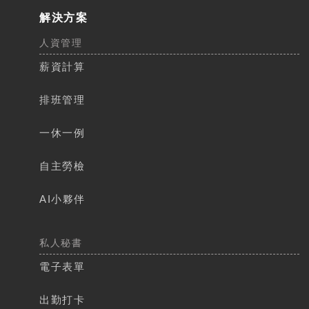
解決方案
人資管理
薪資計算​​
排班管理​
一休一例
自主勞檢​
AI小夥伴
私人秘書
電子表單
出勤打卡​