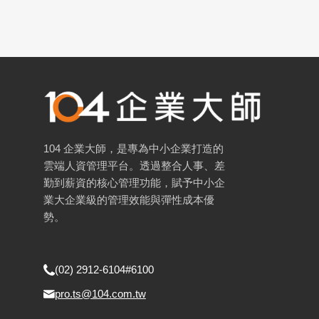
104 企業大師，是專為中小企業打造的
雲端人資管理平台。透過整合人事、差
勤到薪資的核心管理功能，賦予中小企
業大企業級的管理效能與彈性成本優
勢。
(02) 2912-6104#6100
pro.ts@104.com.tw