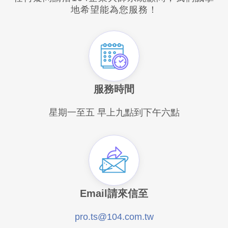
學
地希望能為您服務！
習
平
台
服務時間
星期一至五 早上九點到下午六點
Email請來信至
pro.ts@104.com.tw